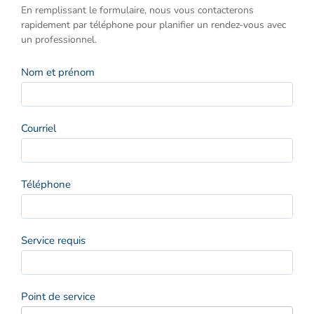
rendez-
En remplissant le formulaire, nous vous contacterons
vous
rapidement par téléphone pour planifier un rendez-vous avec
un professionnel.
Nom et prénom
Courriel
Téléphone
Service requis
Point de service