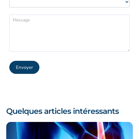
Envoyer
Quelques articles intéressants