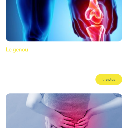
Le genou
Le genou est une articulation souvent prise avec des douleurs d’origine
traumatique, mais elle peut également être le siège de douleur d’installation
graduelle survenant sans trauma identifiable.
lire plus