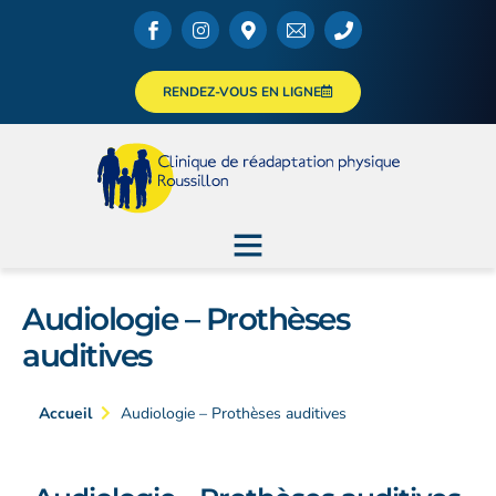
RENDEZ-VOUS EN LIGNE
Audiologie – Prothèses
auditives
Accueil
Audiologie – Prothèses auditives