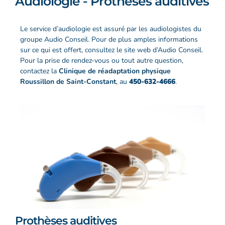
Audiologie - Prothèses auditives
Le service d’audiologie est assuré par les audiologistes du
groupe Audio Conseil. Pour de plus amples informations
sur ce qui est offert, consultez le site web d’Audio Conseil.
Pour la prise de rendez-vous ou tout autre question,
contactez la
Clinique de réadaptation physique
Roussillon de Saint-Constant
, au
450-632-4666
.​
Prothèses auditives