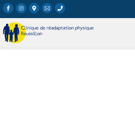
La massothérapie