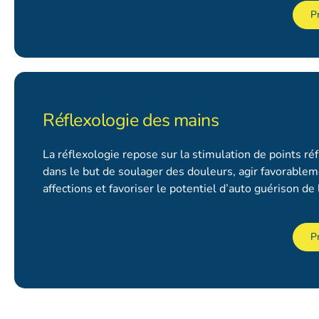
P
Réflexologie des mains
La réflexologie repose sur la stimulation de points ré
dans le but de soulager des douleurs, agir favorablem
affections et favoriser le potentiel d’auto guérison de
P