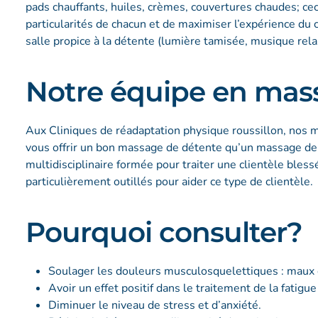
pads chauffants, huiles, crèmes, couvertures chaudes; ce
particularités de chacun et de maximiser l’expérience du c
salle propice à la détente (lumière tamisée, musique rela
Notre équipe en mas
Aux Cliniques de réadaptation physique roussillon, nos
vous offrir un bon massage de détente qu’un massage de 
multidisciplinaire formée pour traiter une clientèle ble
particulièrement outillés pour aider ce type de clientèle.
Pourquoi consulter?
Soulager les douleurs musculosquelettiques : maux d
Avoir un effet positif dans le traitement de la fatigu
Diminuer le niveau de stress et d’anxiété.