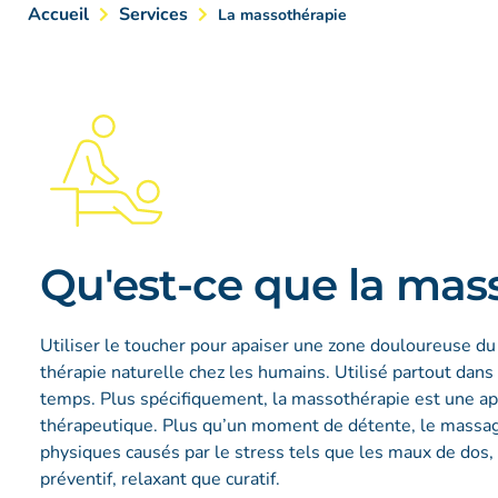
Accueil
Services
La massothérapie
Qu'est-ce que la mas
Utiliser le toucher pour apaiser une zone douloureuse d
thérapie naturelle chez les humains. Utilisé partout dans
temps. Plus spécifiquement, la massothérapie est une ap
thérapeutique. Plus qu’un moment de détente, le massage
physiques causés par le stress tels que les maux de dos, l
préventif, relaxant que curatif.