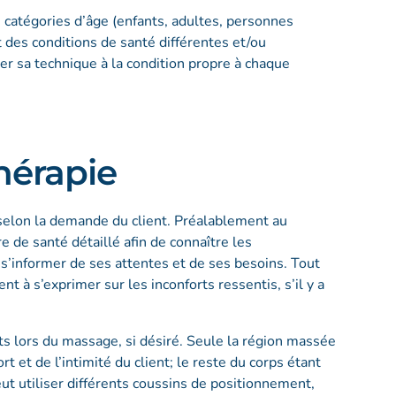
catégories d’âge (enfants, adultes, personnes
des conditions de santé différentes et/ou
ter sa technique à la condition propre à chaque
hérapie
elon la demande du client. Préalablement au
 de santé détaillé afin de connaître les
de s’informer de ses attentes et de ses besoins. Tout
t à s’exprimer sur les inconforts ressentis, s’il y a
ts lors du massage, si désiré. Seule la région massée
 et de l’intimité du client; le reste du corps étant
ut utiliser différents coussins de positionnement,