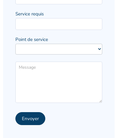
Service requis
Point de service
Envoyer