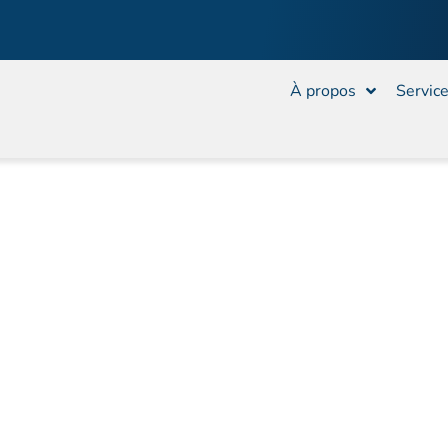
À propos
Servic