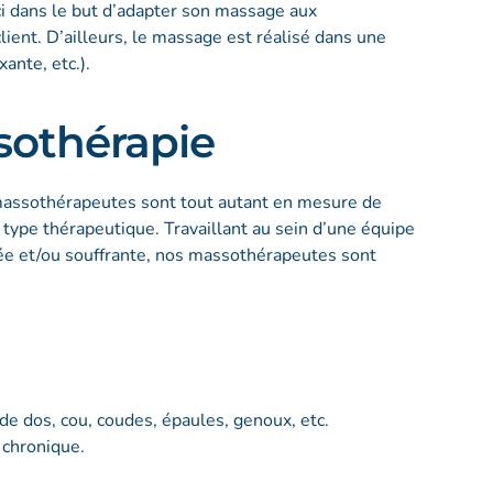
ci dans le but d’adapter son massage aux
lient. D’ailleurs, le massage est réalisé dans une
xante, etc.).
sothérapie
 massothérapeutes sont tout autant en mesure de
type thérapeutique. Travaillant au sein d’une équipe
ssée et/ou souffrante, nos massothérapeutes sont
e dos, cou, coudes, épaules, genoux, etc.
e chronique.