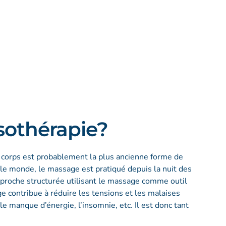
sothérapie?
u corps est probablement la plus ancienne forme de
 le monde, le massage est pratiqué depuis la nuit des
proche structurée utilisant le massage comme outil
 contribue à réduire les tensions et les malaises
e manque d’énergie, l’insomnie, etc. Il est donc tant