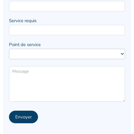
Service requis
Point de service
Envoyer