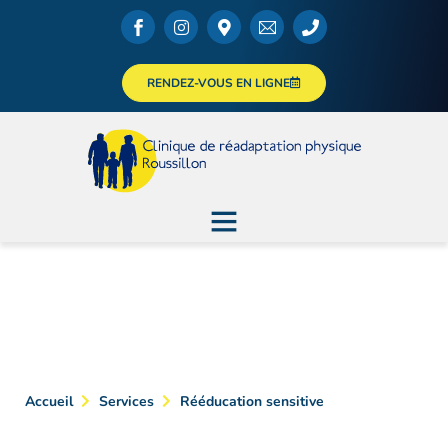
RENDEZ-VOUS EN LIGNE
Rééducation sensitive
Accueil
Services
Rééducation sensitive