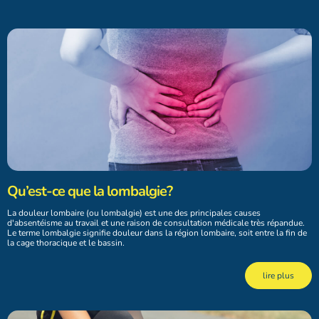
Qu’est-ce que la lombalgie?
La douleur lombaire (ou lombalgie) est une des principales causes
d'absentéisme au travail et une raison de consultation médicale très répandue.
Le terme lombalgie signifie douleur dans la région lombaire, soit entre la fin de
la cage thoracique et le bassin.
lire plus