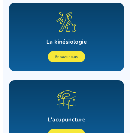
La kinésiologie
En savoir plus
L’acupuncture