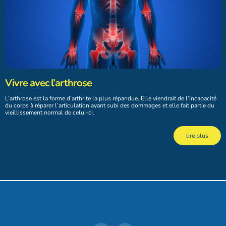
Vivre avec l’arthrose
L’arthrose est la forme d’arthrite la plus répandue. Elle viendrait de l’incapacité
du corps à réparer l’articulation ayant subi des dommages et elle fait partie du
vieillissement normal de celui-ci.
lire plus