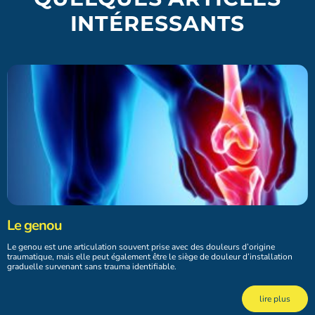
INTÉRESSANTS
Le genou
Le genou est une articulation souvent prise avec des douleurs d’origine
traumatique, mais elle peut également être le siège de douleur d’installation
graduelle survenant sans trauma identifiable.
lire plus