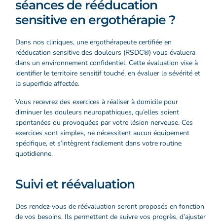
séances de rééducation
sensitive en ergothérapie ?
Dans nos cliniques,
une ergothérapeute certifiée
en
rééducation sensitive des douleurs (RSDC®) vous évaluera
dans un environnement confidentiel. Cette évaluation vise à
identifier le territoire sensitif touché, en évaluer la sévérité et
la superficie affectée.
Vous recevrez des exercices à réaliser à domicile pour
diminuer les douleurs neuropathiques, qu’elles soient
spontanées ou provoquées par votre lésion nerveuse. Ces
exercices sont simples, ne nécessitent aucun équipement
spécifique, et s’intègrent facilement dans votre routine
quotidienne.
Suivi et réévaluation
Des rendez-vous de réévaluation seront proposés en fonction
de vos besoins. Ils permettent de suivre vos progrès, d’ajuster