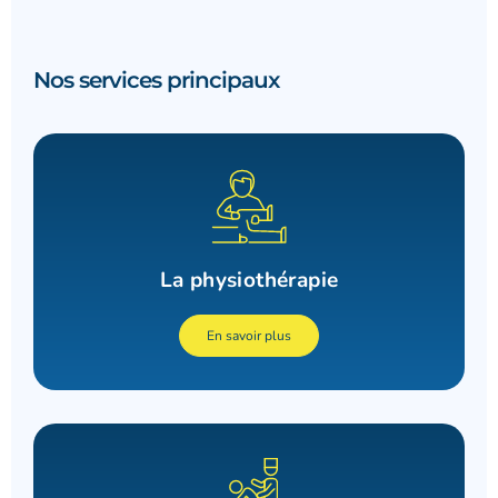
Nos services principaux
La physiothérapie
En savoir plus