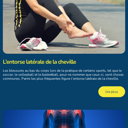
L’entorse latérale de la cheville
Les blessures au bas du corps lors de la pratique de certains sports, tel que le
soccer, le volleyball et le basketball, pour ne nommer que ceux-ci, sont choses
communes. Parmi les plus fréquentes figure l’entorse latérale de la cheville.
lire plus