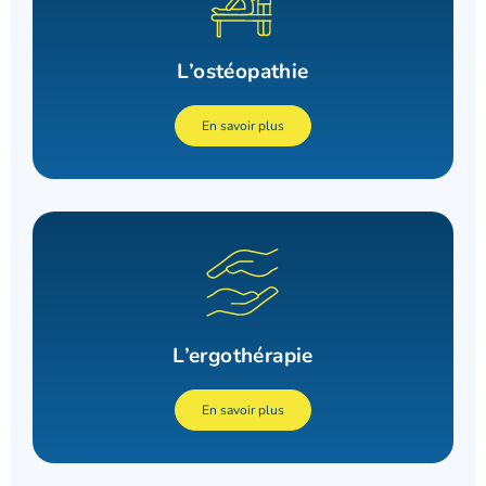
L’ostéopathie
En savoir plus
L’ergothérapie
En savoir plus