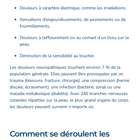
Douleurs à caractère électrique, comme les irradiations,
Sensations d’engourdissements, de picotements ou de
fourmillements,
Douleurs à l’effleurement ou au contact d’un tissu sur la
peau,
Diminution de la sensibilité au toucher.
Les douleurs neuropathiques touchent environ 7 % de la
population générale. Elles peuvent être provoquées par un
trauma (blessure, fracture, chirurgie), une compression (hernie
discale, écrasement), une infection (bactérie, zona) ou une
maladie métabolique (diabète). Avec 240 branches nerveuses
cutanées réparties sur la peau, le plus grand organe du corps,
les douleurs peuvent survenir n’importe où.
Comment se déroulent les