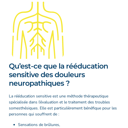
Qu’est-ce que la rééducation
sensitive des douleurs
neuropathiques ?
La rééducation sensitive est une méthode thérapeutique
spécialisée dans l’évaluation et le traitement des troubles
somesthésiques. Elle est particulièrement bénéfique pour les
personnes qui souffrent de :
Sensations de brûlures,