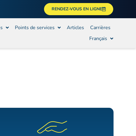
RENDEZ-VOUS EN LIGNE
es
Points de services
Articles
Carrières
Français