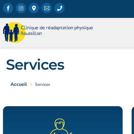
Services
Accueil
Services